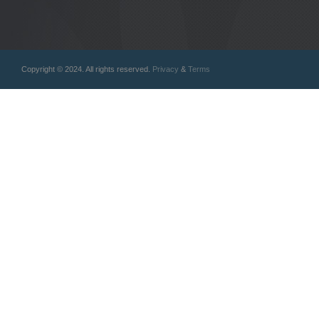
Copyright © 2024. All rights reserved.
Privacy
&
Terms